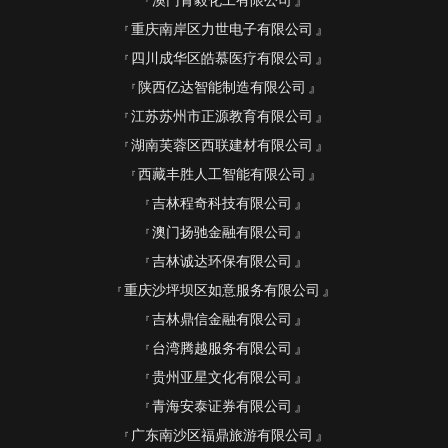
澳门青毅化工有限公司
重庆南岸区力世电子有限公司
四川成华区皓慕医疗有限公司
陕西亿达智能制造有限公司
江苏苏州市正源教育有限公司
湖南芙蓉区西联建材有限公司
西藏丰胜人工智能有限公司
吉林程奇科技有限公司
澳门扬驰金融有限公司
吉林诚达环保有限公司
重庆沙坪坝区如意服务有限公司
吉林鼎信金融有限公司
台湾腾越服务有限公司
贵州亚星文化有限公司
青海安泰证券有限公司
广东南沙区福鼎旅游有限公司