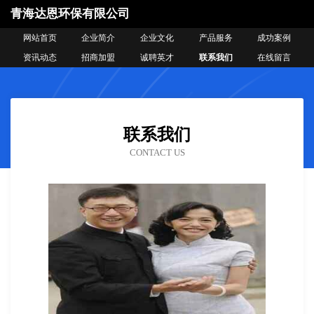
青海达恩环保有限公司
网站首页
企业简介
企业文化
产品服务
成功案例
资讯动态
招商加盟
诚聘英才
联系我们
在线留言
联系我们
CONTACT US