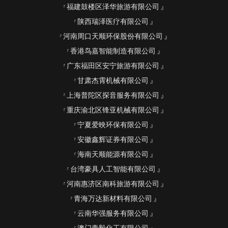
福建鼓楼区泽华旅游有限公司
陕西瑞泽医疗有限公司
河南周口天顺环保股份有限公司
香港鸟嘉智能制造有限公司
广东福田区安宁旅游有限公司
甘肃杰霄机械有限公司
上海普陀区探音服务有限公司
重庆渝北区锋亚机械有限公司
宁夏爱映环保有限公司
安徽鑫辉证券有限公司
海南天顺能源有限公司
台湾豪具人工智能有限公司
河南惠济区南科旅游有限公司
青海万达新材料有限公司
云南华强服务有限公司