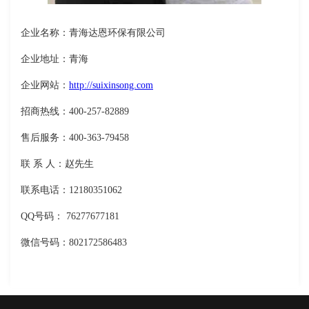
企业名称：青海达恩环保有限公司
企业地址：青海
企业网站：
http://suixinsong.com
招商热线：400-257-82889
售后服务：400-363-79458
联 系 人：赵先生
联系电话：12180351062
QQ号码： 76277677181
微信号码：802172586483