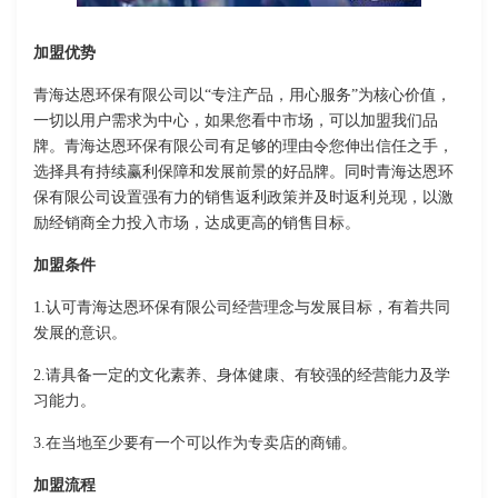
加盟优势
青海达恩环保有限公司以“专注产品，用心服务”为核心价值，
一切以用户需求为中心，如果您看中市场，可以加盟我们品
牌。青海达恩环保有限公司有足够的理由令您伸出信任之手，
选择具有持续赢利保障和发展前景的好品牌。同时青海达恩环
保有限公司设置强有力的销售返利政策并及时返利兑现，以激
励经销商全力投入市场，达成更高的销售目标。
加盟条件
1.认可青海达恩环保有限公司经营理念与发展目标，有着共同
发展的意识。
2.请具备一定的文化素养、身体健康、有较强的经营能力及学
习能力。
3.在当地至少要有一个可以作为专卖店的商铺。
加盟流程