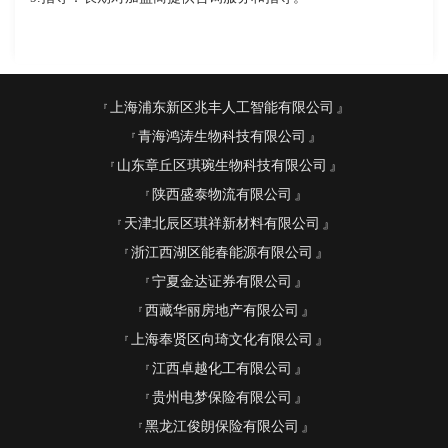
上海浦东新区兆丰人工智能有限公司
青海鸿涛生物科技有限公司
山东章丘区琪琬生物科技有限公司
陕西盛泰物流有限公司
天津北辰区琪祥新材料有限公司
浙江西湖区能春能源有限公司
宁夏金达证券有限公司
西藏华丽房地产有限公司
上海奉贤区向琦文化有限公司
江西卓越化工有限公司
贵州电梦保险有限公司
黑龙江俊朗保险有限公司