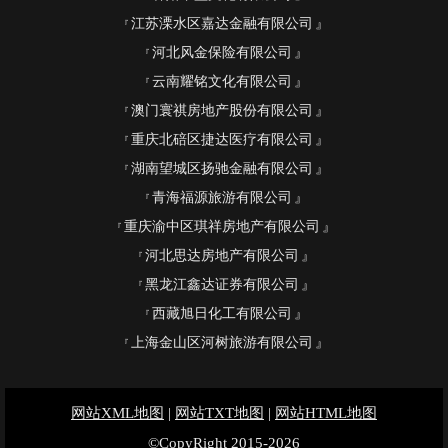
江苏溧水区嘉达金融有限公司
河北风金保险有限公司
云南耀铭文化有限公司
澳门寰祺房地产股份有限公司
重庆北碚区捷达医疗有限公司
湖南望城区扬驰金融有限公司
青海福源旅游有限公司
重庆渝中区琪祥房地产有限公司
河北思达房地产有限公司
黑龙江鑫达证券有限公司
西藏旭日化工有限公司
上海金山区河树旅游有限公司
网站XML地图
|
网站TXT地图
|
网站HTML地图
©CopyRight 2015-2026