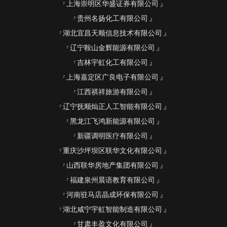
上海崇明区华盛证券有限公司
贵州名扬化工有限公司
湖北宜昌天顺信息技术有限公司
辽宁鞍山金辉能源有限公司
吉林宇虹化工有限公司
上海嘉定区广良电子有限公司
江西祺祥旅游有限公司
辽宁抚顺灿正人工智能有限公司
黑龙江飞鸿新能源有限公司
新疆调明医疗有限公司
重庆沙坪坝区联华文化有限公司
山西联华房地产集团有限公司
福建泉州晨语教育有限公司
河南驻马店晶成环保有限公司
湖北咸宁宇虹智能制造有限公司
甘肃丰盈文化有限公司